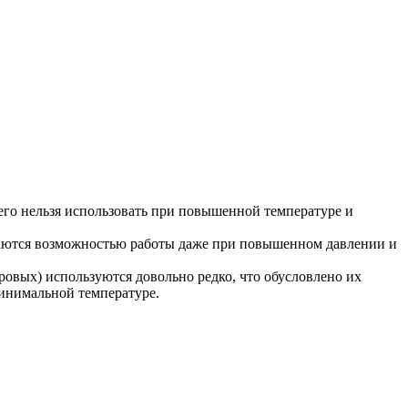
его нельзя использовать при повышенной температуре и
аются возможностью работы даже при повышенном давлении и
ровых) используются довольно редко, что обусловлено их
минимальной температуре.