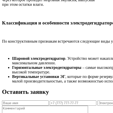
при этом остатки влаги.
Классификация и особенности электродегидратор
По конструктивным признакам встречаются следующие виды у
Шаровой электродегидратор
. Устройство может накапл
максимальном давлении.
Горизонтальные электродегидраторы
– самые высокоп
высокой температуре.
Вертикальные установки ЭГ
, которые по форме резерв
малой производительностью, а также возможностью испо
Оставить заявку