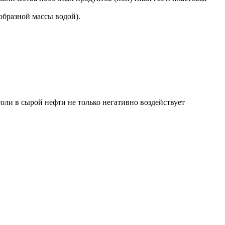
образной массы водой).
оли в сырой нефти не только негативно воздействует