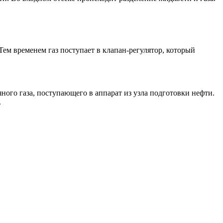
 Тем временем газ поступает в клапан-регулятор, который
ного газа, поступающего в аппарат из узла подготовки нефти.
.